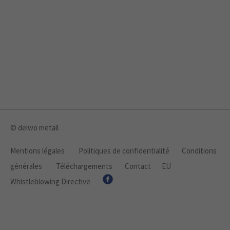
© delwo metall
Mentions légales
Politiques de confidentialité
Conditions
générales
Téléchargements
Contact
EU
Whistleblowing Directive