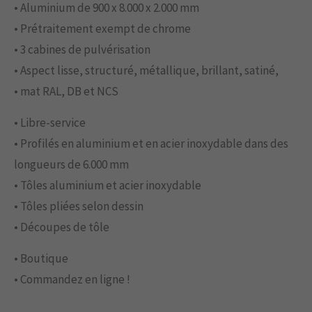
• Aluminium de 900 x 8.000 x 2.000 mm
• Prétraitement exempt de chrome
• 3 cabines de pulvérisation
• Aspect lisse, structuré, métallique, brillant, satiné,
• mat RAL, DB et NCS
• Libre-service
• Profilés en aluminium et en acier inoxydable dans des
longueurs de 6.000 mm
• Tôles aluminium et acier inoxydable
• Tôles pliées selon dessin
• Découpes de tôle
• Boutique
• Commandez en ligne !