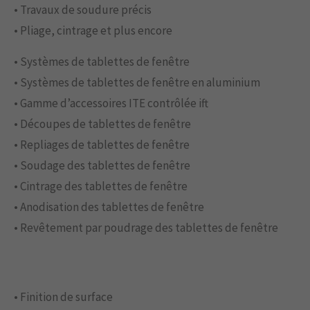
• Travaux de soudure précis
• Pliage, cintrage et plus encore
• Systèmes de tablettes de fenêtre
• Systèmes de tablettes de fenêtre en aluminium
• Gamme d’accessoires ITE contrôlée ift
• Découpes de tablettes de fenêtre
• Repliages de tablettes de fenêtre
• Soudage des tablettes de fenêtre
• Cintrage des tablettes de fenêtre
• Anodisation des tablettes de fenêtre
• Revêtement par poudrage des tablettes de fenêtre
• Finition de surface