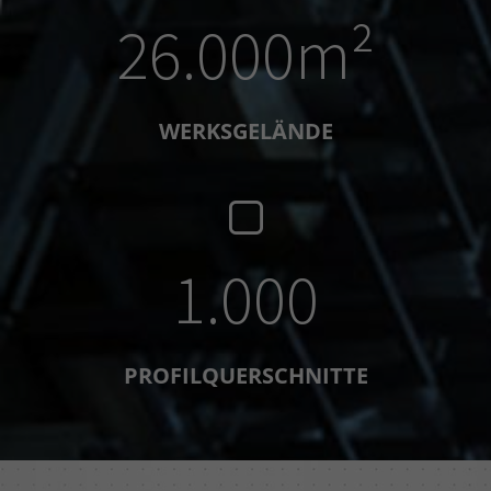
26.000m²
WERKSGELÄNDE
1.000
PROFILQUERSCHNITTE