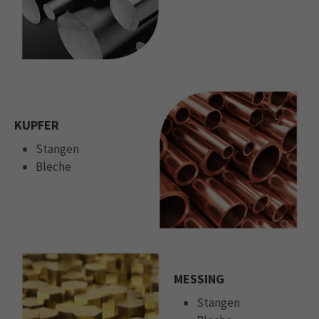
KUPFER
Stangen
Bleche
MESSING
Stangen