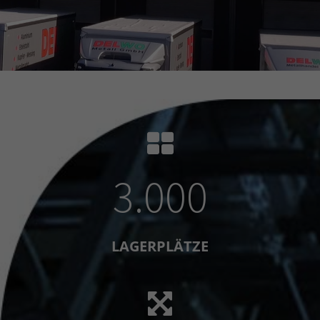
3.000
LAGERPLÄTZE